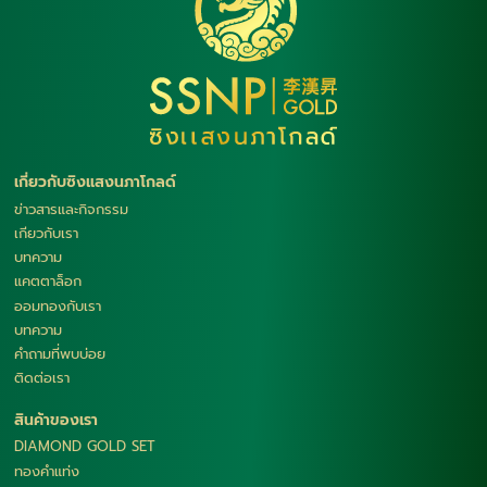
เกี่ยวกับซิงแสงนภาโกลด์
ข่าวสารและกิจกรรม
เกียวกับเรา
บทความ
แคตตาล็อก
ออมทองกับเรา
บทความ
คำถามที่พบบ่อย
ติดต่อเรา
สินค้าของเรา
DIAMOND GOLD SET
ทองคำแท่ง