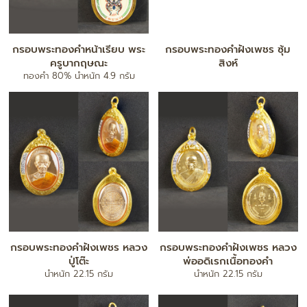
กรอบพระทองคำหน้าเรียบ พระ
กรอบพระทองคำฝังเพชร ซุ้ม
ครูบากฤษณะ
สิงห์
ทองคำ 80% น้ำหนัก 4.9 กรัม
กรอบพระทองคำฝังเพชร หลวง
กรอบพระทองคำฝังเพชร หลวง
ปู่โต๊ะ
พ่ออดิเรกเนื้อทองคำ
น้ำหนัก 22.15 กรัม
น้ำหนัก 22.15 กรัม