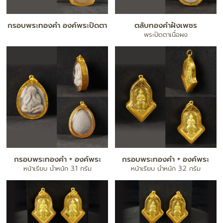
กรอบพระทองคำ องค์พระปิดตา
ตลับทองคำฝังเพชร
พระปิดตาเนื้อผง
กรอบพระทองคำ + องค์พระ
กรอบพระทองคำ + องค์พระ
หน้าเรียบ น้ำหนัก 3.1 กรัม
หน้าเรียบ น้ำหนัก 3.2 กรัม