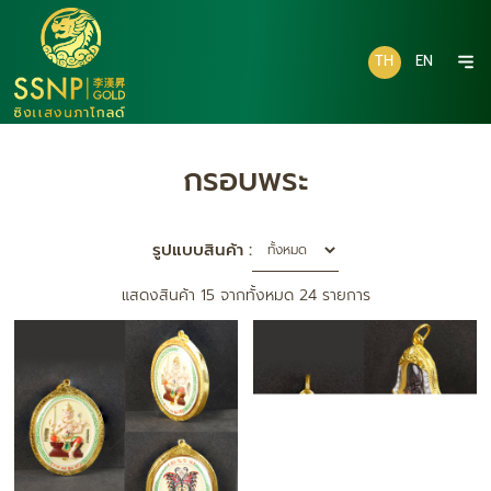
TH
EN
กรอบพระ
รูปแบบสินค้า :
แสดงสินค้า 15 จากทั้งหมด 24 รายการ