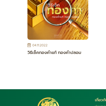
04.11.2022
วิธีเช็คทองคำแท้ ทองคำปลอม
เกี่ยว