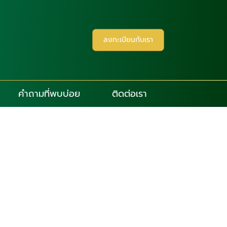
ลงทะเบียนกับเรา
คำถามที่พบบ่อย
ติดต่อเรา