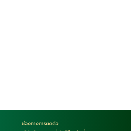
ช่องทางการติดต่อ